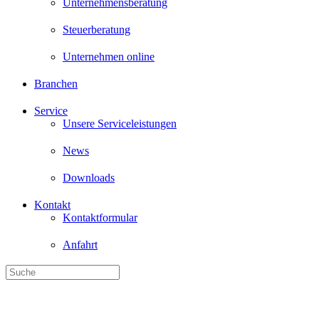
Unternehmen online
Branchen
Service
Unsere Serviceleistungen
News
Downloads
Kontakt
Kontaktformular
Anfahrt