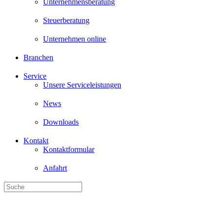
Unternehmensberatung
Steuerberatung
Unternehmen online
Branchen
Service
Unsere Serviceleistungen
News
Downloads
Kontakt
Kontaktformular
Anfahrt