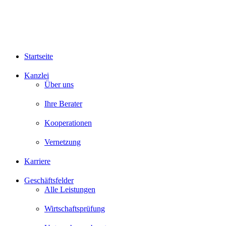
Startseite
Kanzlei
Über uns
Ihre Berater
Kooperationen
Vernetzung
Karriere
Geschäftsfelder
Alle Leistungen
Wirtschaftsprüfung