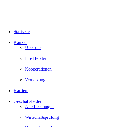
Startseite
Kanzlei
Über uns
Ihre Berater
Kooperationen
Vernetzung
Karriere
Geschäftsfelder
Alle Leistungen
Wirtschaftsprüfung