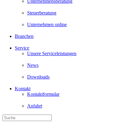
Unternehmensberatung
Steuerberatung
Unternehmen online
Branchen
Service
Unsere Serviceleistungen
News
Downloads
Kontakt
Kontaktformular
Anfahrt