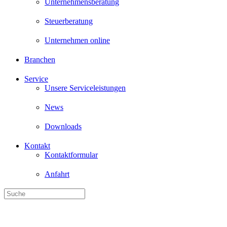
Unternehmensberatung
Steuerberatung
Unternehmen online
Branchen
Service
Unsere Serviceleistungen
News
Downloads
Kontakt
Kontaktformular
Anfahrt