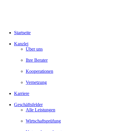
Startseite
Kanzlei
Über uns
Ihre Berater
Kooperationen
Vernetzung
Karriere
Geschäftsfelder
Alle Leistungen
Wirtschaftsprüfung