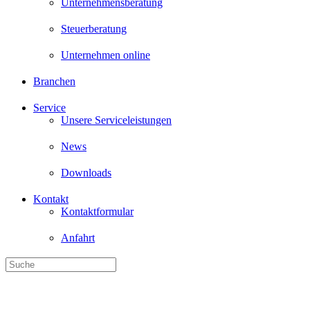
Unternehmen online
Branchen
Service
Unsere Serviceleistungen
News
Downloads
Kontakt
Kontaktformular
Anfahrt