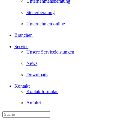
Unternehmensberatung
Steuerberatung
Unternehmen online
Branchen
Service
Unsere Serviceleistungen
News
Downloads
Kontakt
Kontaktformular
Anfahrt