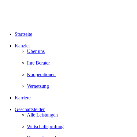
Startseite
Kanzlei
Über uns
Ihre Berater
Kooperationen
Vernetzung
Karriere
Geschäftsfelder
Alle Leistungen
Wirtschaftsprüfung