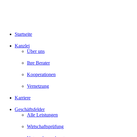
Startseite
Kanzlei
Über uns
Ihre Berater
Kooperationen
Vernetzung
Karriere
Geschäftsfelder
Alle Leistungen
Wirtschaftsprüfung