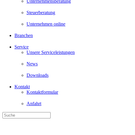
Unternehmensberatung
Steuerberatung
Unternehmen online
Branchen
Service
Unsere Serviceleistungen
News
Downloads
Kontakt
Kontaktformular
Anfahrt