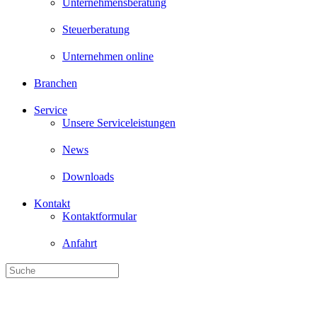
Unternehmensberatung
Steuerberatung
Unternehmen online
Branchen
Service
Unsere Serviceleistungen
News
Downloads
Kontakt
Kontaktformular
Anfahrt