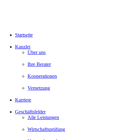
Startseite
Kanzlei
Über uns
Ihre Berater
Kooperationen
Vernetzung
Karriere
Geschäftsfelder
Alle Leistungen
Wirtschaftsprüfung