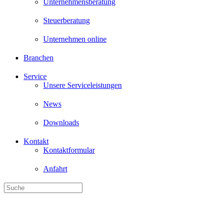
Unternehmensberatung
Steuerberatung
Unternehmen online
Branchen
Service
Unsere Serviceleistungen
News
Downloads
Kontakt
Kontaktformular
Anfahrt