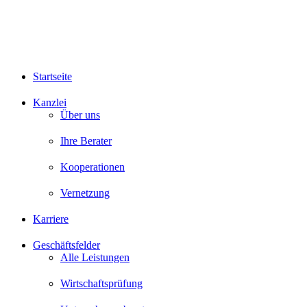
Startseite
Kanzlei
Über uns
Ihre Berater
Kooperationen
Vernetzung
Karriere
Geschäftsfelder
Alle Leistungen
Wirtschaftsprüfung