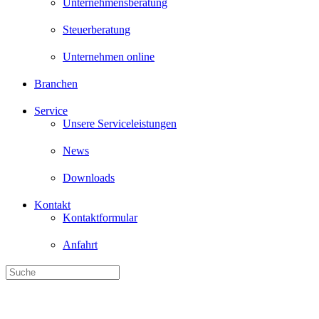
Unternehmensberatung
Steuerberatung
Unternehmen online
Branchen
Service
Unsere Serviceleistungen
News
Downloads
Kontakt
Kontaktformular
Anfahrt