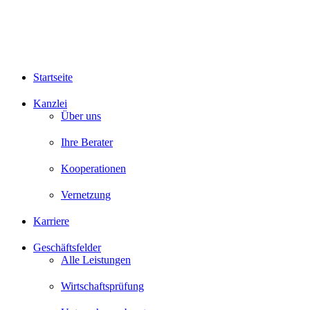
Startseite
Kanzlei
Über uns
Ihre Berater
Kooperationen
Vernetzung
Karriere
Geschäftsfelder
Alle Leistungen
Wirtschaftsprüfung