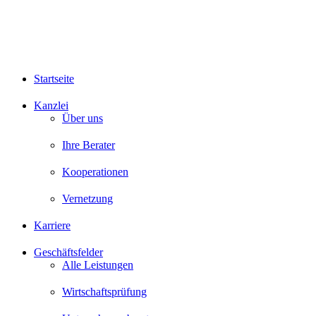
Startseite
Kanzlei
Über uns
Ihre Berater
Kooperationen
Vernetzung
Karriere
Geschäftsfelder
Alle Leistungen
Wirtschaftsprüfung