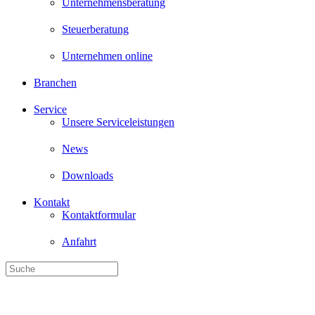
Unternehmensberatung
Steuerberatung
Unternehmen online
Branchen
Service
Unsere Serviceleistungen
News
Downloads
Kontakt
Kontaktformular
Anfahrt