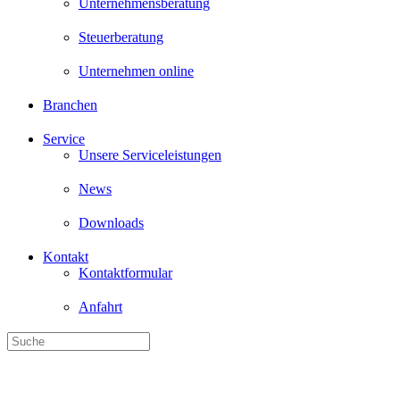
Unternehmensberatung
Steuerberatung
Unternehmen online
Branchen
Service
Unsere Serviceleistungen
News
Downloads
Kontakt
Kontaktformular
Anfahrt