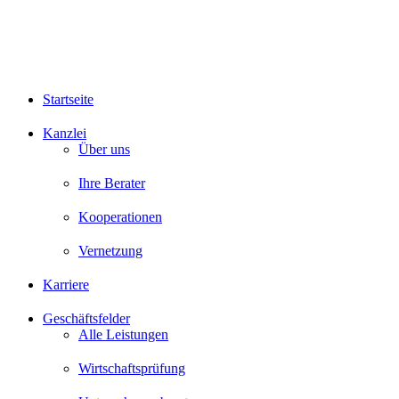
Startseite
Kanzlei
Über uns
Ihre Berater
Kooperationen
Vernetzung
Karriere
Geschäftsfelder
Alle Leistungen
Wirtschaftsprüfung