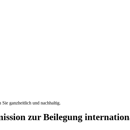
 Sie ganzheitlich und nachhaltig.
ion zur Beilegung international