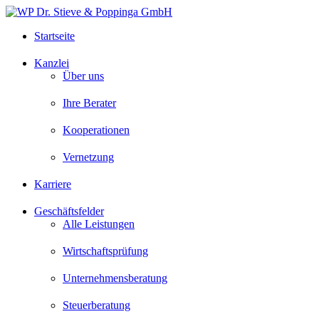
Startseite
Kanzlei
Über uns
Ihre Berater
Kooperationen
Vernetzung
Karriere
Geschäftsfelder
Alle Leistungen
Wirtschaftsprüfung
Unternehmensberatung
Steuerberatung