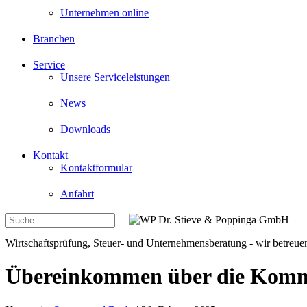
Unternehmen online
Branchen
Service
Unsere Serviceleistungen
News
Downloads
Kontakt
Kontaktformular
Anfahrt
Wirtschaftsprüfung, Steuer- und Unternehmensberatung - wir betreuen
Übereinkommen über die Kommiss