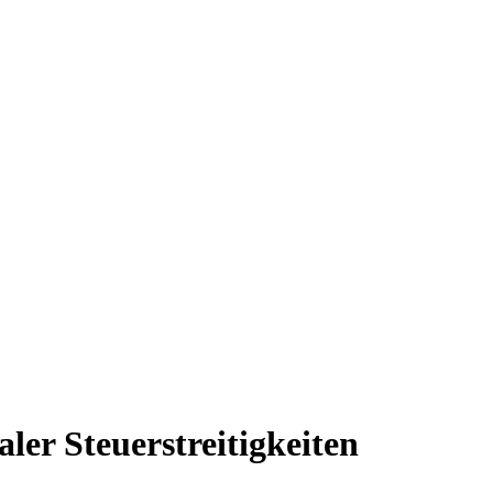
er Steuerstreitigkeiten