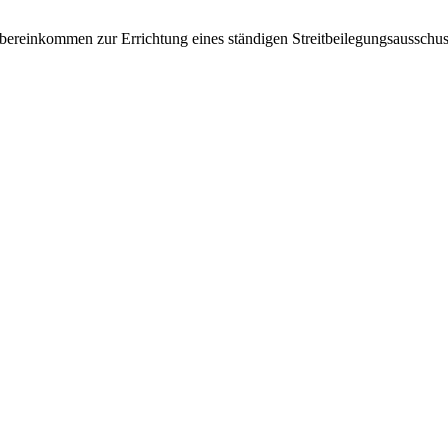
Übereinkommen zur Errichtung eines ständigen Streitbeilegungsausschus