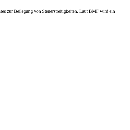
ses zur Beilegung von Steuerstreitigkeiten. Laut BMF wird ein