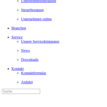
Unternehmensberatung
Steuerberatung
Unternehmen online
Branchen
Service
Unsere Serviceleistungen
News
Downloads
Kontakt
Kontaktformular
Anfahrt