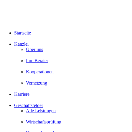
Startseite
Kanzlei
Über uns
Ihre Berater
Kooperationen
Vernetzung
Karriere
Geschäftsfelder
Alle Leistungen
Wirtschaftsprüfung