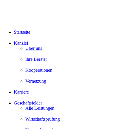
Startseite
Kanzlei
Über uns
Ihre Berater
Kooperationen
Vernetzung
Karriere
Geschäftsfelder
Alle Leistungen
Wirtschaftsprüfung