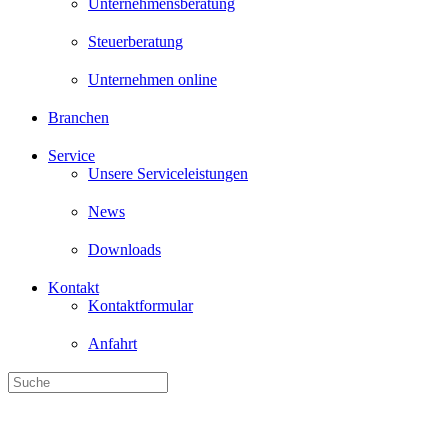
Unternehmensberatung
Steuerberatung
Unternehmen online
Branchen
Service
Unsere Serviceleistungen
News
Downloads
Kontakt
Kontaktformular
Anfahrt