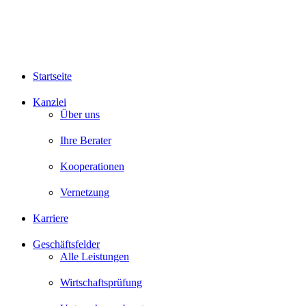
Startseite
Kanzlei
Über uns
Ihre Berater
Kooperationen
Vernetzung
Karriere
Geschäftsfelder
Alle Leistungen
Wirtschaftsprüfung