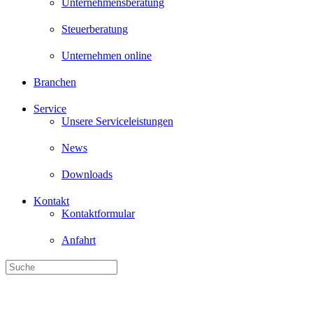
Unternehmensberatung
Steuerberatung
Unternehmen online
Branchen
Service
Unsere Serviceleistungen
News
Downloads
Kontakt
Kontaktformular
Anfahrt