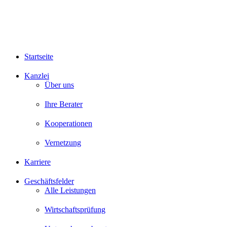
Startseite
Kanzlei
Über uns
Ihre Berater
Kooperationen
Vernetzung
Karriere
Geschäftsfelder
Alle Leistungen
Wirtschaftsprüfung