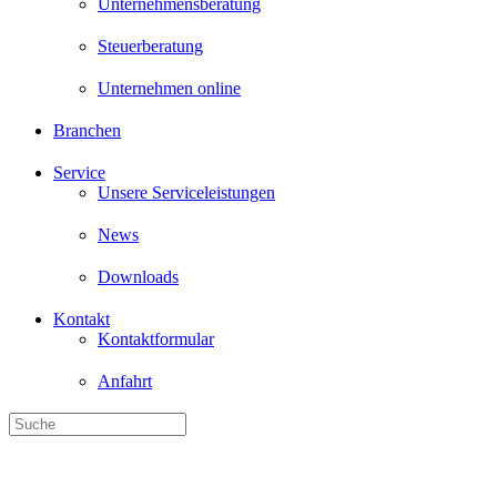
Unternehmensberatung
Steuerberatung
Unternehmen online
Branchen
Service
Unsere Serviceleistungen
News
Downloads
Kontakt
Kontaktformular
Anfahrt