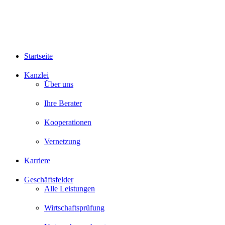
Startseite
Kanzlei
Über uns
Ihre Berater
Kooperationen
Vernetzung
Karriere
Geschäftsfelder
Alle Leistungen
Wirtschaftsprüfung