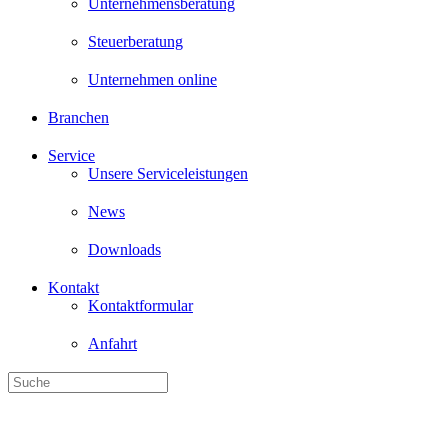
Unternehmensberatung
Steuerberatung
Unternehmen online
Branchen
Service
Unsere Serviceleistungen
News
Downloads
Kontakt
Kontaktformular
Anfahrt