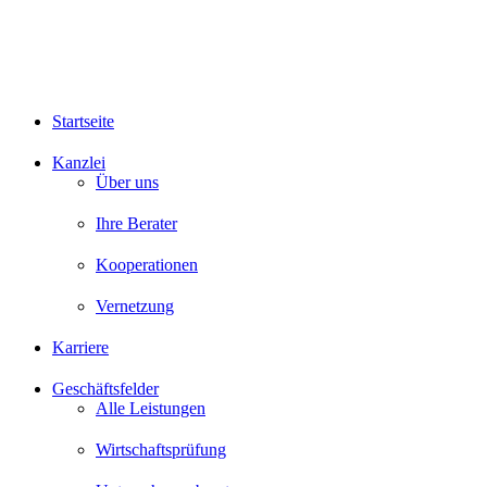
Startseite
Kanzlei
Über uns
Ihre Berater
Kooperationen
Vernetzung
Karriere
Geschäftsfelder
Alle Leistungen
Wirtschaftsprüfung