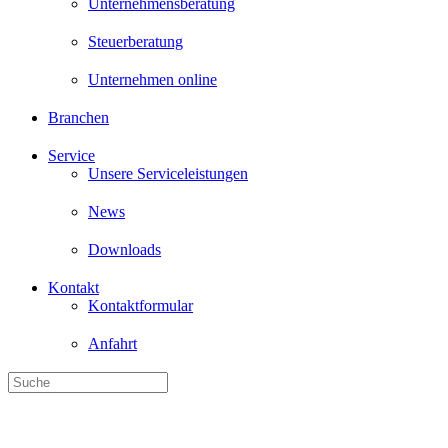
Unternehmensberatung
Steuerberatung
Unternehmen online
Branchen
Service
Unsere Serviceleistungen
News
Downloads
Kontakt
Kontaktformular
Anfahrt