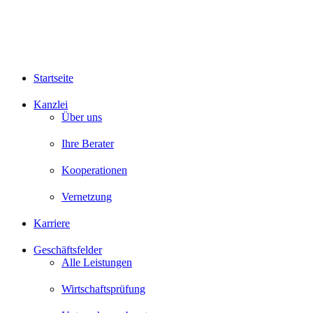
Startseite
Kanzlei
Über uns
Ihre Berater
Kooperationen
Vernetzung
Karriere
Geschäftsfelder
Alle Leistungen
Wirtschaftsprüfung