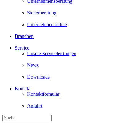
Unternehmensberatung
Steuerberatung
Unternehmen online
Branchen
Service
Unsere Serviceleistungen
News
Downloads
Kontakt
Kontaktformular
Anfahrt