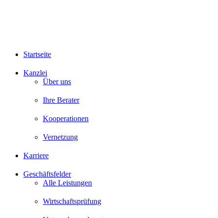
Startseite
Kanzlei
Über uns
Ihre Berater
Kooperationen
Vernetzung
Karriere
Geschäftsfelder
Alle Leistungen
Wirtschaftsprüfung