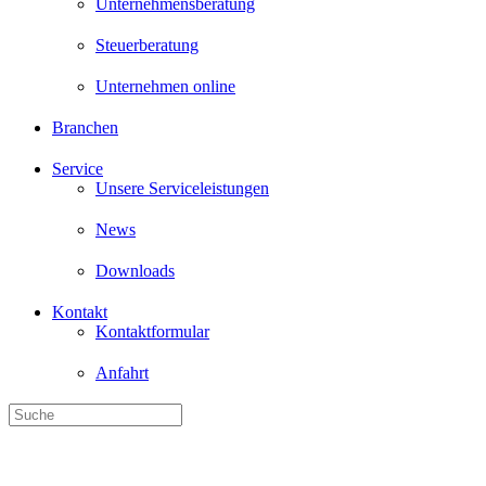
Unternehmensberatung
Steuerberatung
Unternehmen online
Branchen
Service
Unsere Serviceleistungen
News
Downloads
Kontakt
Kontaktformular
Anfahrt