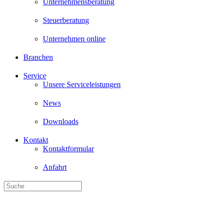
Unternehmensberatung
Steuerberatung
Unternehmen online
Branchen
Service
Unsere Serviceleistungen
News
Downloads
Kontakt
Kontaktformular
Anfahrt