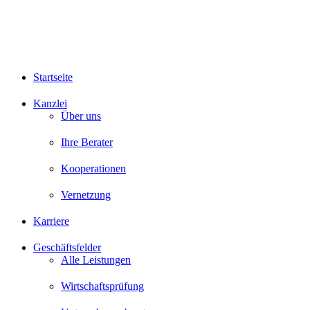
Startseite
Kanzlei
Über uns
Ihre Berater
Kooperationen
Vernetzung
Karriere
Geschäftsfelder
Alle Leistungen
Wirtschaftsprüfung