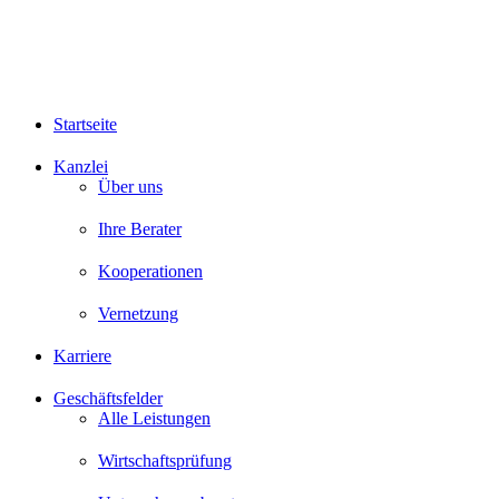
Startseite
Kanzlei
Über uns
Ihre Berater
Kooperationen
Vernetzung
Karriere
Geschäftsfelder
Alle Leistungen
Wirtschaftsprüfung