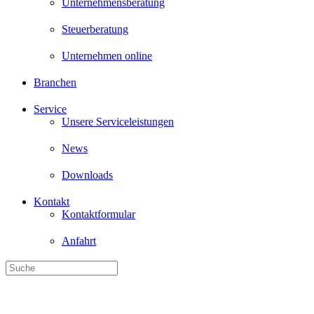
Unternehmensberatung
Steuerberatung
Unternehmen online
Branchen
Service
Unsere Serviceleistungen
News
Downloads
Kontakt
Kontaktformular
Anfahrt