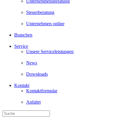
Unternehmensberatung
Steuerberatung
Unternehmen online
Branchen
Service
Unsere Serviceleistungen
News
Downloads
Kontakt
Kontaktformular
Anfahrt