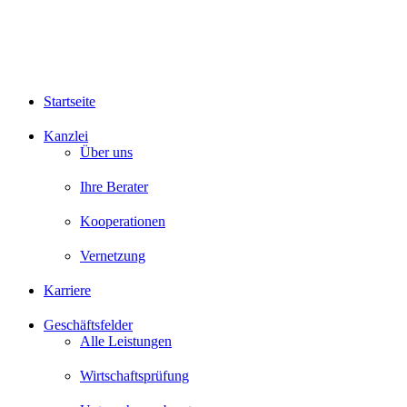
Startseite
Kanzlei
Über uns
Ihre Berater
Kooperationen
Vernetzung
Karriere
Geschäftsfelder
Alle Leistungen
Wirtschaftsprüfung