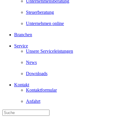
Unternehmensberatung
Steuerberatung
Unternehmen online
Branchen
Service
Unsere Serviceleistungen
News
Downloads
Kontakt
Kontaktformular
Anfahrt