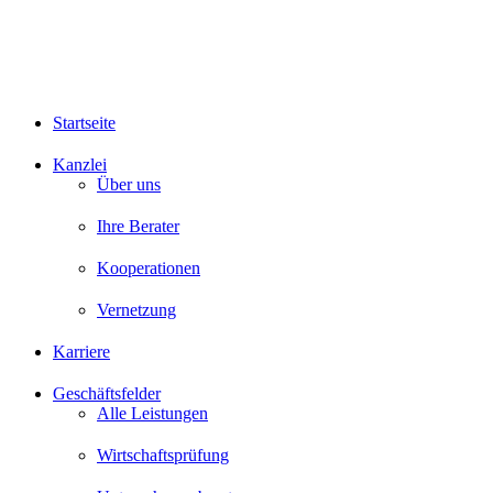
Startseite
Kanzlei
Über uns
Ihre Berater
Kooperationen
Vernetzung
Karriere
Geschäftsfelder
Alle Leistungen
Wirtschaftsprüfung