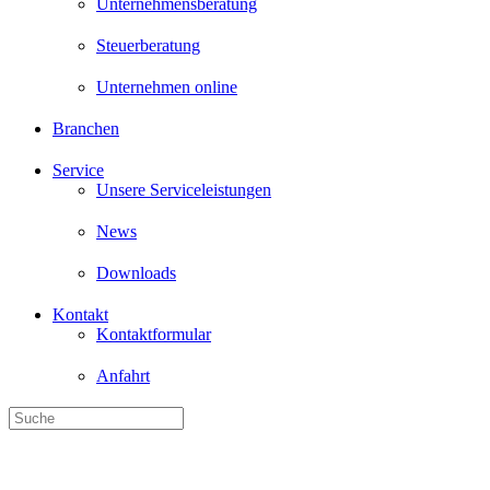
Unternehmensberatung
Steuerberatung
Unternehmen online
Branchen
Service
Unsere Serviceleistungen
News
Downloads
Kontakt
Kontaktformular
Anfahrt