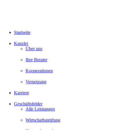
Startseite
Kanzlei
Über uns
Ihre Berater
Kooperationen
Vernetzung
Karriere
Geschäftsfelder
Alle Leistungen
Wirtschaftsprüfung