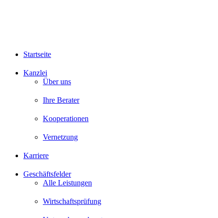
Startseite
Kanzlei
Über uns
Ihre Berater
Kooperationen
Vernetzung
Karriere
Geschäftsfelder
Alle Leistungen
Wirtschaftsprüfung