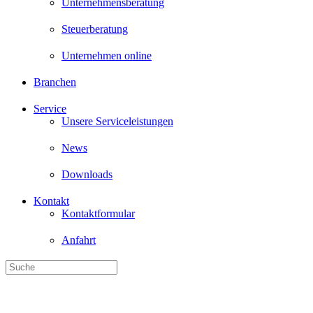
Unternehmensberatung
Steuerberatung
Unternehmen online
Branchen
Service
Unsere Serviceleistungen
News
Downloads
Kontakt
Kontaktformular
Anfahrt