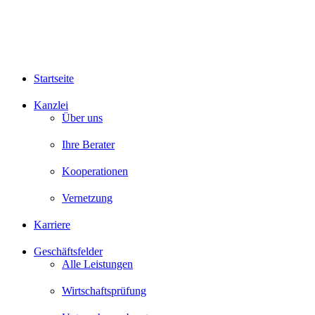
Startseite
Kanzlei
Über uns
Ihre Berater
Kooperationen
Vernetzung
Karriere
Geschäftsfelder
Alle Leistungen
Wirtschaftsprüfung