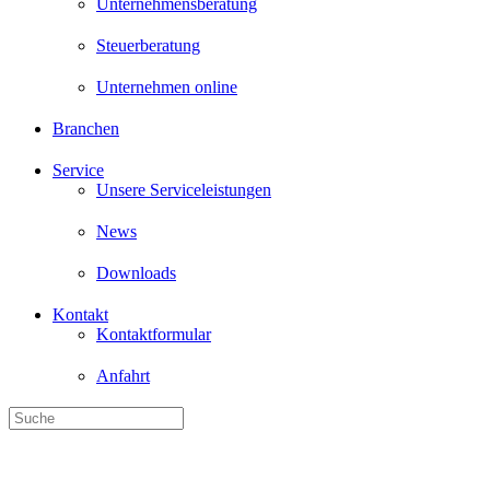
Unternehmensberatung
Steuerberatung
Unternehmen online
Branchen
Service
Unsere Serviceleistungen
News
Downloads
Kontakt
Kontaktformular
Anfahrt