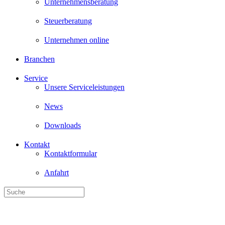
Unternehmensberatung
Steuerberatung
Unternehmen online
Branchen
Service
Unsere Serviceleistungen
News
Downloads
Kontakt
Kontaktformular
Anfahrt