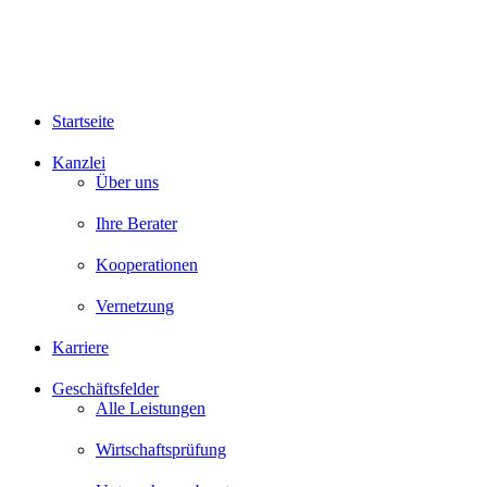
Startseite
Kanzlei
Über uns
Ihre Berater
Kooperationen
Vernetzung
Karriere
Geschäftsfelder
Alle Leistungen
Wirtschaftsprüfung