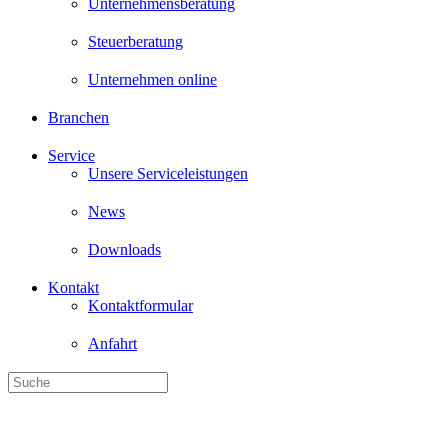
Unternehmensberatung
Steuerberatung
Unternehmen online
Branchen
Service
Unsere Serviceleistungen
News
Downloads
Kontakt
Kontaktformular
Anfahrt