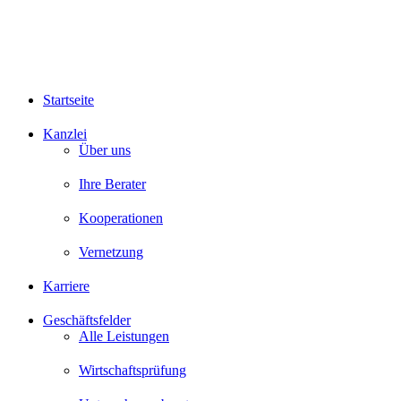
Startseite
Kanzlei
Über uns
Ihre Berater
Kooperationen
Vernetzung
Karriere
Geschäftsfelder
Alle Leistungen
Wirtschaftsprüfung