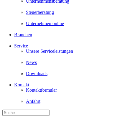
Unternehmensberatung
Steuerberatung
Unternehmen online
Branchen
Service
Unsere Serviceleistungen
News
Downloads
Kontakt
Kontaktformular
Anfahrt