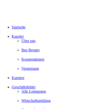
Startseite
Kanzlei
Über uns
Ihre Berater
Kooperationen
Vernetzung
Karriere
Geschäftsfelder
Alle Leistungen
Wirtschaftsprüfung